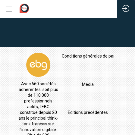
/*
Conditions générales de participation
Avec 660 sociétés
Média
adhérentes, soit plus
de 110 000
professionnels
actifs, l’EBG
constitue depuis 20
Editions précédentes
ans le principal think-
tank français sur
l’innovation digitale.