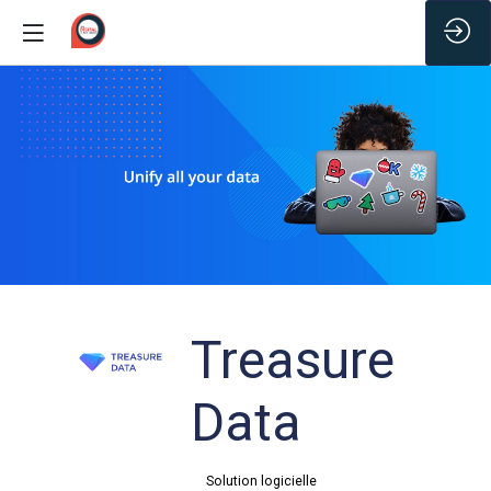
/*
Treasure
Data
Solution logicielle