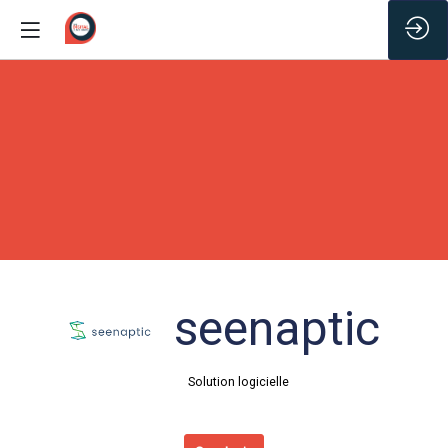
/*
seenaptic
Solution logicielle