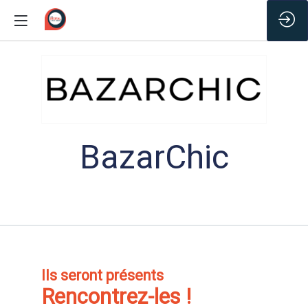
/*
BazarChic
Ils seront présents
Rencontrez-les !