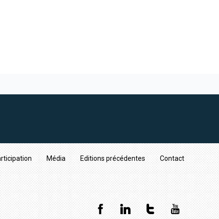
rticipation
Média
Editions précédentes
Contact