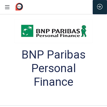
/*
BNP Paribas
Personal
Finance