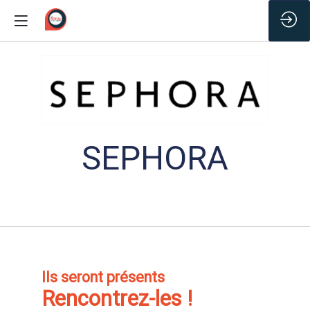
/*
SEPHORA
Ils seront présents
Rencontrez-les !