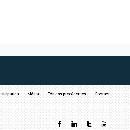
rticipation
Média
Editions précédentes
Contact