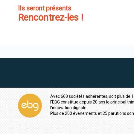
Ils seront présents
Rencontrez-les !
Avec 660 sociétés adhérentes, soit plus de 1
l’EBG constitue depuis 20 ans le principal thi
l’innovation digitale.
Plus de 200 événements et 25 parutions son