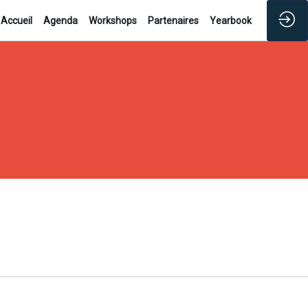
Accueil
Agenda
Workshops
Partenaires
Yearbook