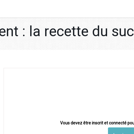
ent : la recette du suc
Vous devez être inscrit et connecté pou