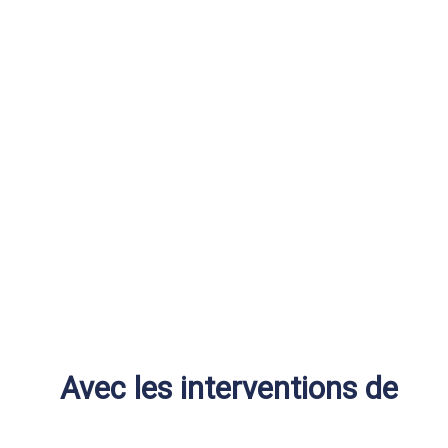
Avec les interventions de