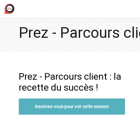
/*
Prez - Parcours cli
Prez - Parcours client : la
recette du succès !
Inscrivez-vous pour voir cette session