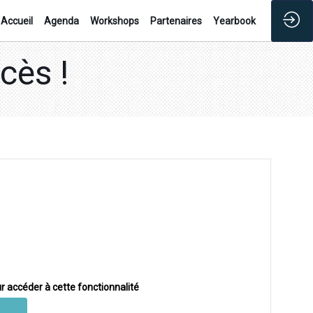
Accueil
Agenda
Workshops
Partenaires
Yearbook
cès !
r accéder à cette fonctionnalité