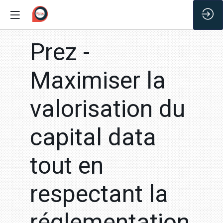
/*
Prez -
Maximiser la
valorisation du
capital data
tout en
respectant la
réglementation