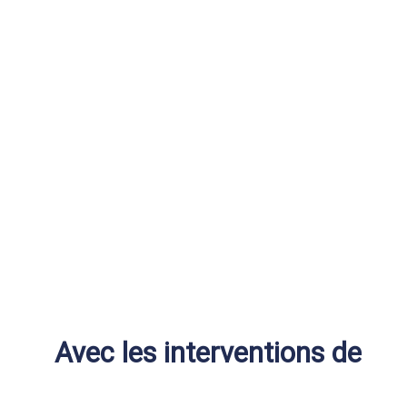
Avec les interventions de