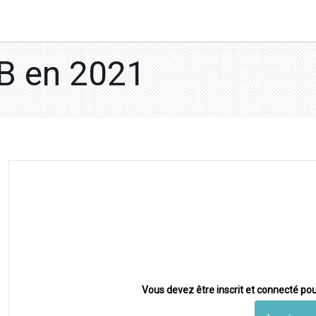
2B en 2021
Vous devez être inscrit et connecté pou