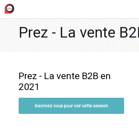
/*
Prez - La vente B
Prez - La vente B2B en
2021
Inscrivez-vous pour voir cette session