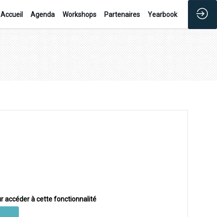
Accueil
Agenda
Workshops
Partenaires
Yearbook
r accéder à cette fonctionnalité