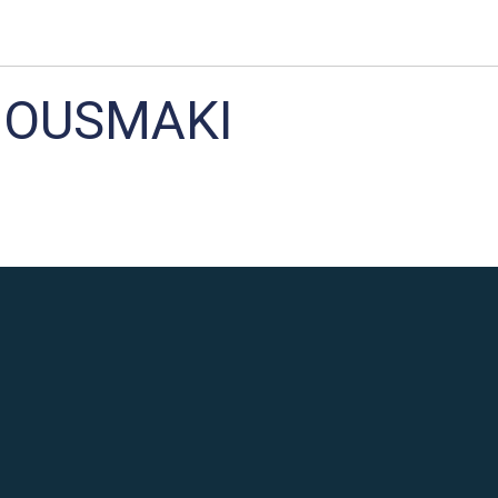
BOUSMAKI