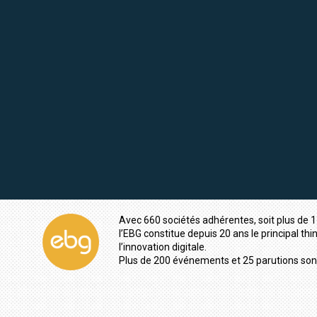
Avec 660 sociétés adhérentes, soit plus de 1
l’EBG constitue depuis 20 ans le principal thi
l’innovation digitale.
Plus de 200 événements et 25 parutions son