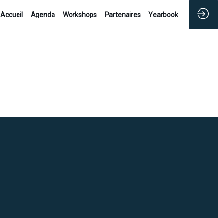
Accueil
Agenda
Workshops
Partenaires
Yearbook