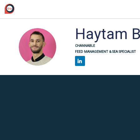
/*
Haytam
HB
CHANNABLE
FEED MANAGEMENT & SEA SPECIALIST