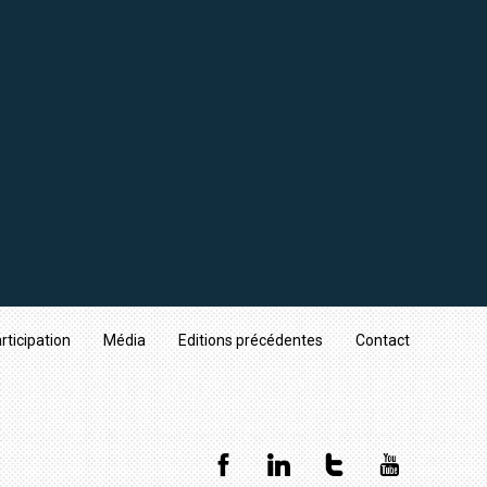
rticipation
Média
Editions précédentes
Contact