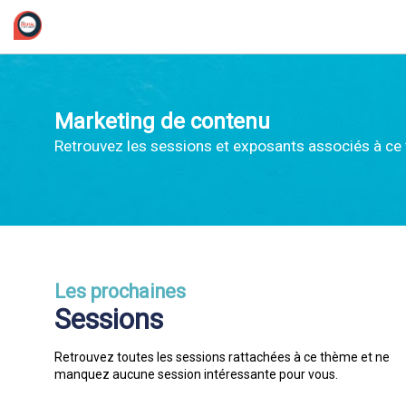
/*
Marketing de contenu
Retrouvez les sessions et exposants associés à ce
Les prochaines
Sessions
Retrouvez toutes les sessions rattachées à ce thème et ne
manquez aucune session intéressante pour vous.