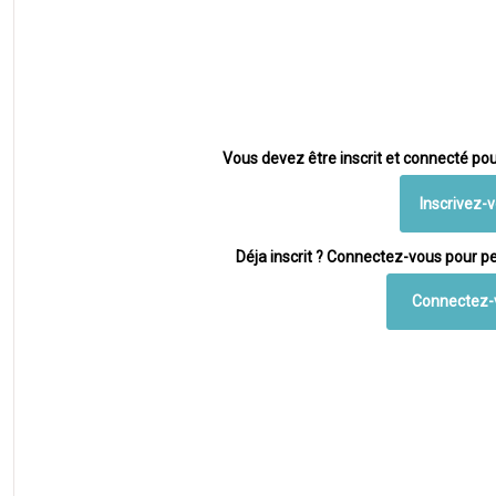
Vous devez être inscrit et connecté pou
Inscrivez-
Déja inscrit ? Connectez-vous pour pe
Connectez-