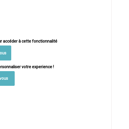
r accéder à cette fonctionnalité
vous
rsonnaliser votre experience !
vous