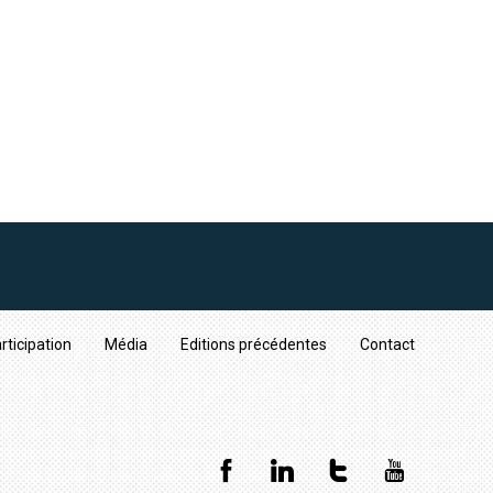
rticipation
Média
Editions précédentes
Contact